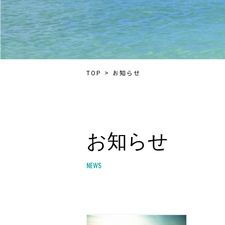
TOP
お知らせ
お知らせ
NEWS