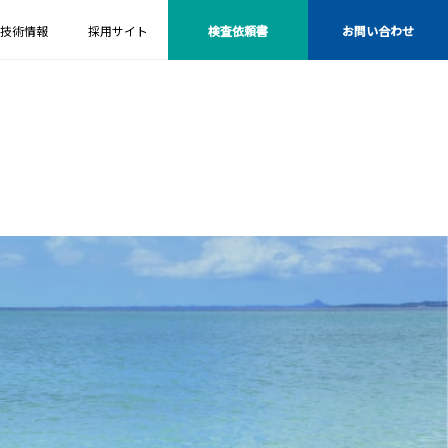
技術情報
採用サイト
検査依頼書
お問い合わせ