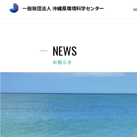
H
NEWS
お知らせ