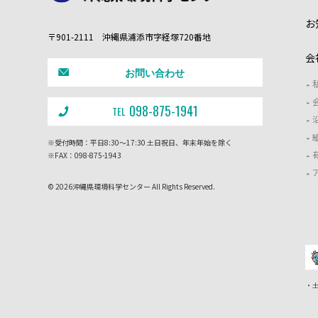
お
〒901-2111 沖縄県浦添市字経塚720番地
会
お問い合わせ
098-875-1941
TEL
※受付時間：平日8:30～17:30 土日祝日、年末年始を除く
※FAX：098-875-1943
© 2026沖縄県環境科学センター All Rights Reserved.
・