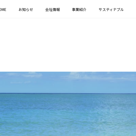
OME
お知らせ
会社情報
事業紹介
サスティナブル