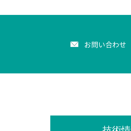
お問い合わせ
技術情