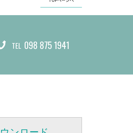
TOPページへ
098 875 1941
TEL
ダウンロード