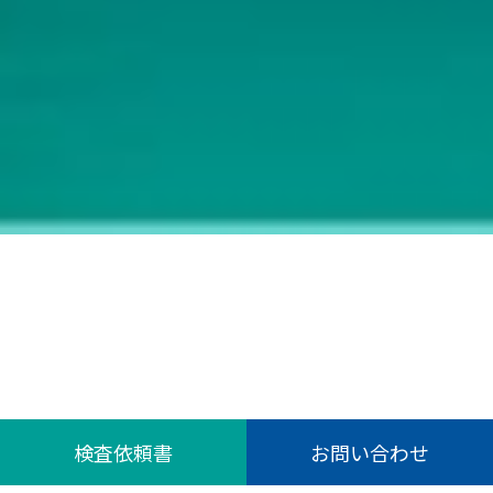
検査依頼書
お問い合わせ