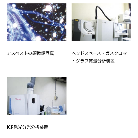
アスベストの顕微鏡写真
ヘッドスペース・ガスクロマ
トグラフ質量分析装置
ICP発光分光分析装置