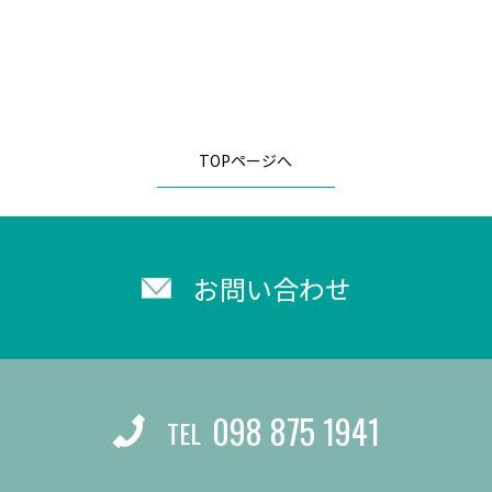
TOPページへ
お問い合わせ
098 875 1941
TEL