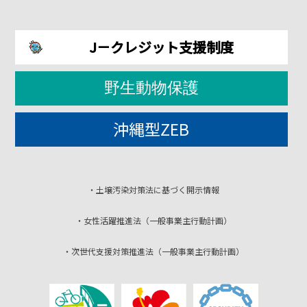
J－クレジット支援制度
野生動物保護
沖縄型ZEB
・土壌汚染対策法に基づく開示情報
・女性活躍推進法（一般事業主行動計画）
・次世代支援対策推進法（一般事業主行動計画）