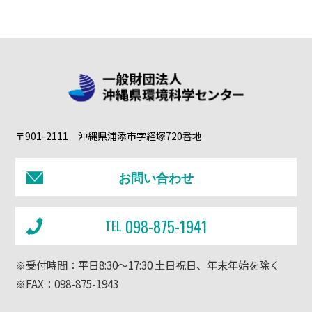
〒901-2111 沖縄県浦添市字経塚720番地
お問い合わせ
098-875-1941
TEL
※受付時間：平日8:30～17:30 土日祝日、年末年始を除く
※FAX：098-875-1943