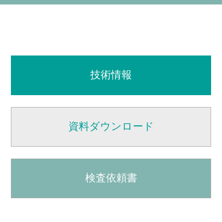
技術情報
資料ダウンロード
検査依頼書