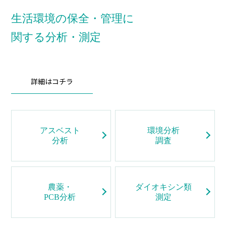
生活環境の保全・管理に
関する分析・測定
詳細はコチラ
アスベスト
環境分析
分析
調査
農薬・
ダイオキシン類
PCB分析
測定