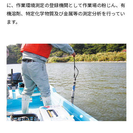
に、作業環境測定の登録機関として作業場の粉じん、有
機溶剤、特定化学物質及び金属等の測定分析を行ってい
ます。