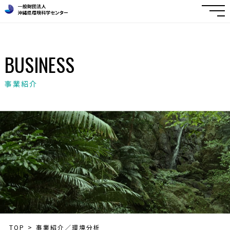
BUSINESS
事業紹介
TOP
事業紹介／環境分析