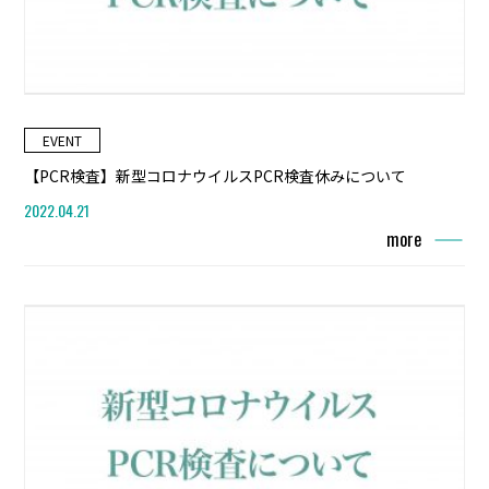
EVENT
【PCR検査】新型コロナウイルスPCR検査休みについて
2022.04.21
more