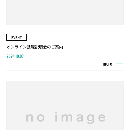
EVENT
オンライン就職説明会のご案内
2024.10.07
more