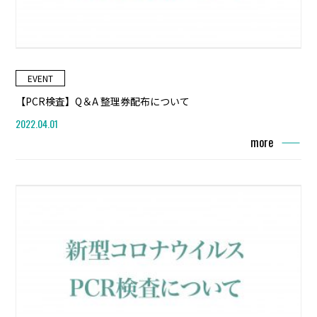
EVENT
【PCR検査】Q＆A 整理券配布について
2022.04.01
more