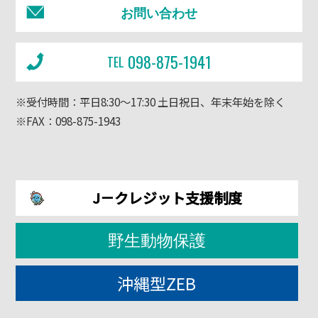
お問い合わせ
098-875-1941
TEL
※受付時間：平日8:30～17:30 土日祝日、年末年始を除く
※FAX：098-875-1943
J－クレジット支援制度
野生動物保護
沖縄型ZEB