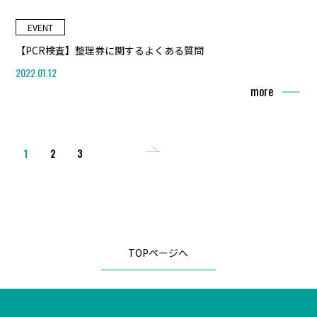
EVENT
【PCR検査】整理券に関するよくある質問
2022.01.12
more
2
3
1
>
TOPページへ