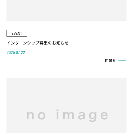
EVENT
インターンシップ募集のお知らせ
2025.07.22
more