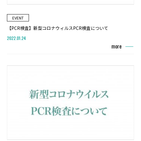
EVENT
【PCR検査】新型コロナウィルスPCR検査について
2022.01.24
more