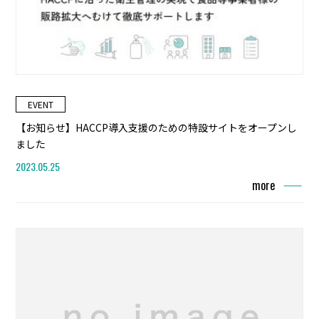
EVENT
【お知らせ】HACCP導入支援のための特設サイトをオープンし
ました
2023.05.25
more