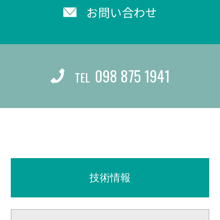
お問い合わせ
098 875 1941
TEL
技術情報