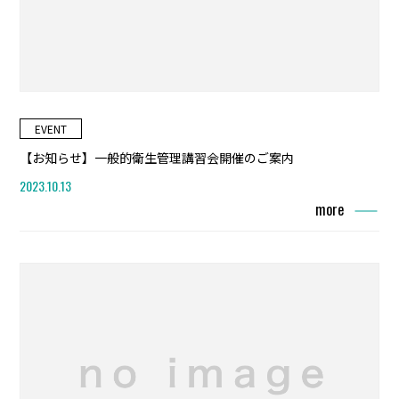
EVENT
【お知らせ】一般的衛生管理講習会開催のご案内
2023.10.13
more