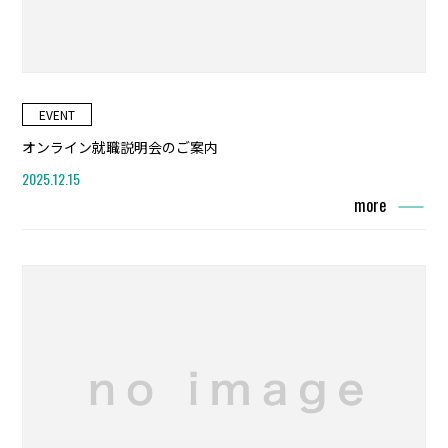
EVENT
オンライン就職説明会のご案内
2025.12.15
more