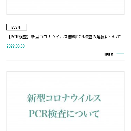
EVENT
【PCR検査】新型コロナウイルス無料PCR検査の延長について
2022.03.30
more