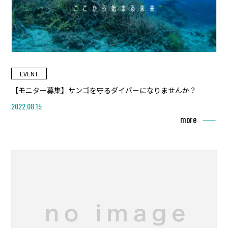
EVENT
【モニター募集】サンゴを守るダイバーになりませんか？
2022.08.15
more