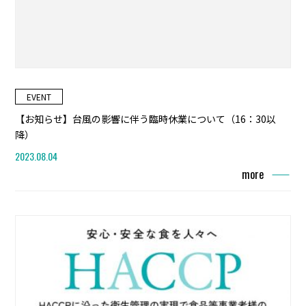
EVENT
【お知らせ】台風の影響に伴う臨時休業について（16：30以
降）
2023.08.04
more