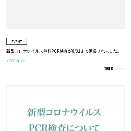
EVENT
新型コロナウイルス無料PCR検査が8/31まで延長されました。
2022.07.25
more