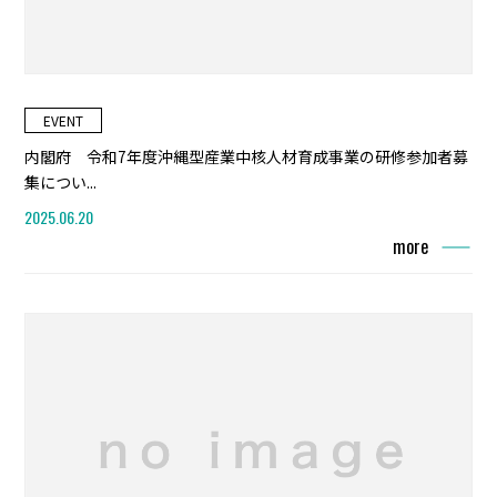
EVENT
内閣府 令和7年度沖縄型産業中核人材育成事業の研修参加者募
集につい...
2025.06.20
more