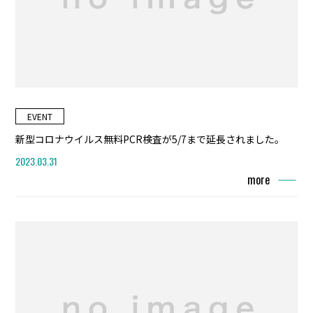
EVENT
新型コロナウイルス無料PCR検査が5/7まで延長されました。
2023.03.31
more