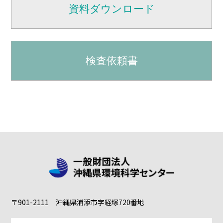
資料ダウンロード
検査依頼書
〒901-2111 沖縄県浦添市字経塚720番地