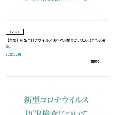
EVENT
【重要】新型コロナウイルス無料PCR検査が5/31(火)まで延長
さ...
2022.05.01
more