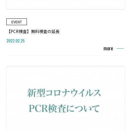
EVENT
【PCR検査】無料検査の延長
2022.02.25
more