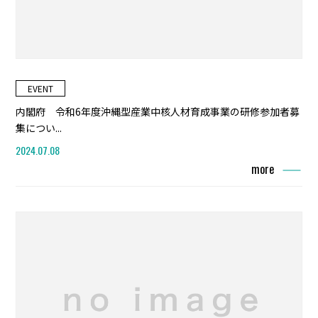
EVENT
内閣府 令和6年度沖縄型産業中核人材育成事業の研修参加者募
集につい...
2024.07.08
more