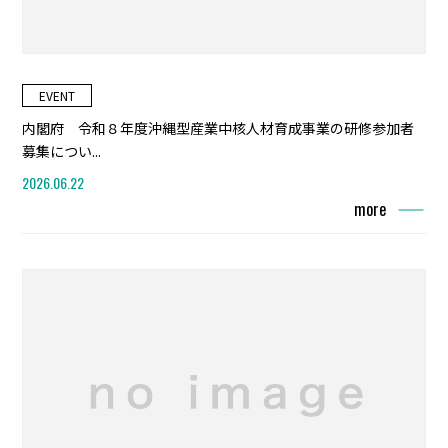
EVENT
内閣府 令和８年度沖縄型産業中核人材育成事業の研修参加者
募集につい...
2026.06.22
more