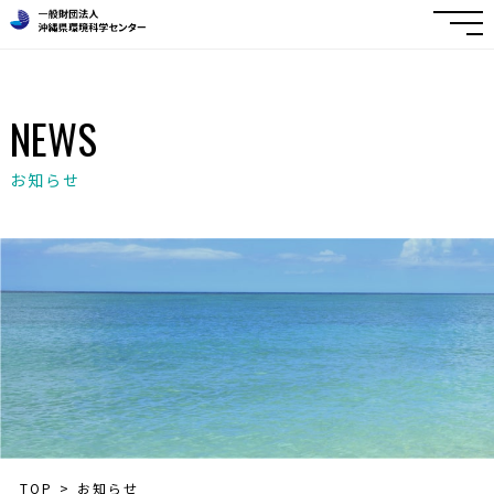
NEWS
お知らせ
TOP
お知らせ