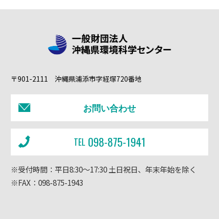
〒901-2111 沖縄県浦添市字経塚720番地
お問い合わせ
098-875-1941
TEL
※受付時間：平日8:30～17:30 土日祝日、年末年始を除く
※FAX：098-875-1943