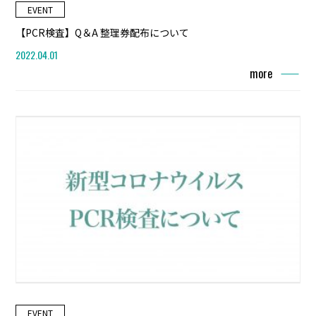
EVENT
【PCR検査】Q＆A 整理券配布について
2022.04.01
more
EVENT