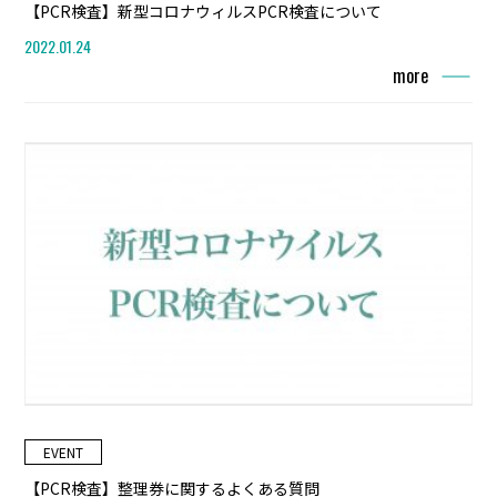
【PCR検査】新型コロナウィルスPCR検査について
2022.01.24
more
EVENT
【PCR検査】整理券に関するよくある質問