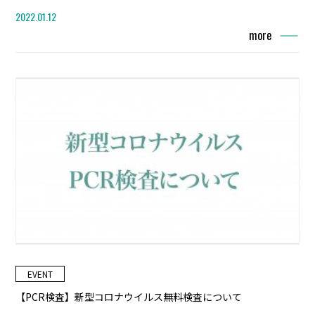
2022.01.12
more
EVENT
【PCR検査】新型コロナウイルス無料検査について