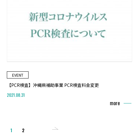
EVENT
【PCR検査】沖縄県補助事業 PCR検査料金変更
2021.08.31
more
2
1
>