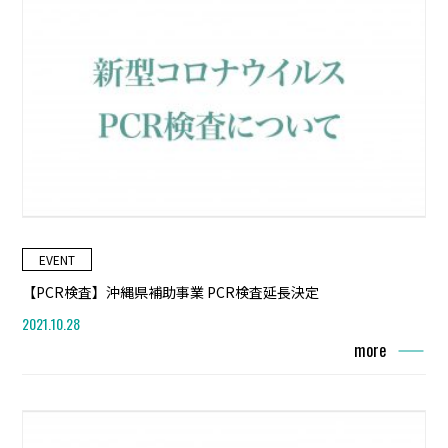
EVENT
【PCR検査】沖縄県補助事業 PCR検査延長決定
2021.10.28
more