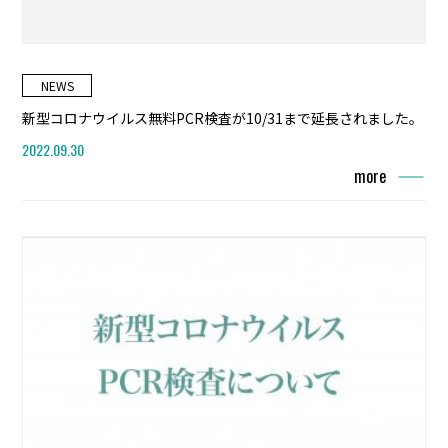
NEWS
新型コロナウイルス無料PCR検査が10/31まで延長されました。
2022.09.30
more