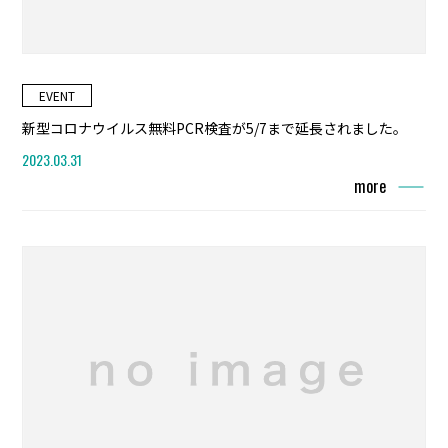
EVENT
新型コロナウイルス無料PCR検査が5/7まで延長されました。
2023.03.31
more