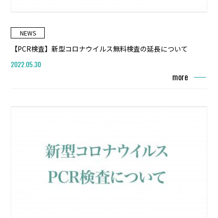
NEWS
【PCR検査】新型コロナウイルス無料検査の延長について
2022.05.30
more