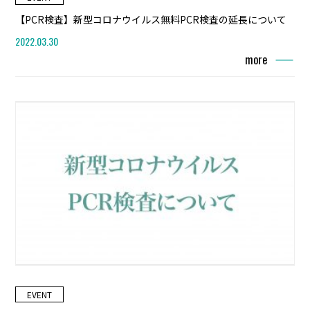
【PCR検査】新型コロナウイルス無料PCR検査の延長について
2022.03.30
more
EVENT