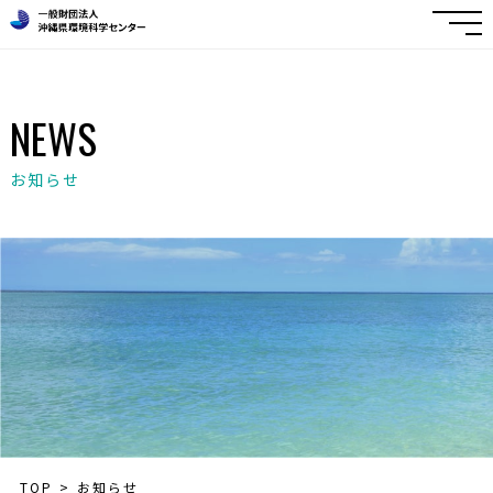
NEWS
お知らせ
TOP
お知らせ