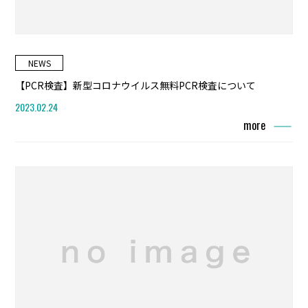
NEWS
【PCR検査】新型コロナウイルス無料PCR検査について
2023.02.24
more