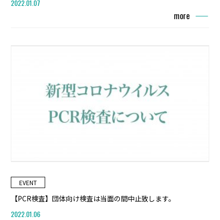
2022.01.07
more
EVENT
【PCR検査】団体向け検査は当面の間中止致します。
2022.01.06