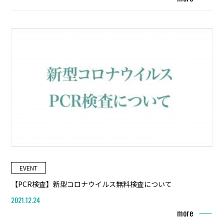
EVENT
【PCR検査】新型コロナウイルス無料検査について
2021.12.24
more