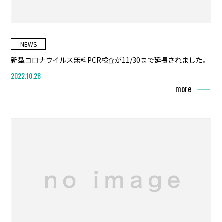
NEWS
新型コロナウイルス無料PCR検査が11/30まで延長されました。
2022.10.28
more