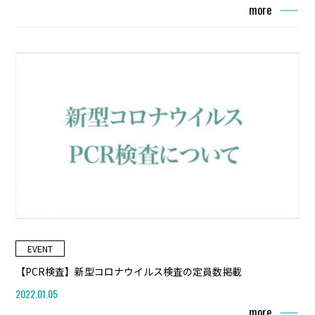
more
EVENT
【PCR検査】新型コロナウイルス検査の定員数掲載
2022.01.05
more