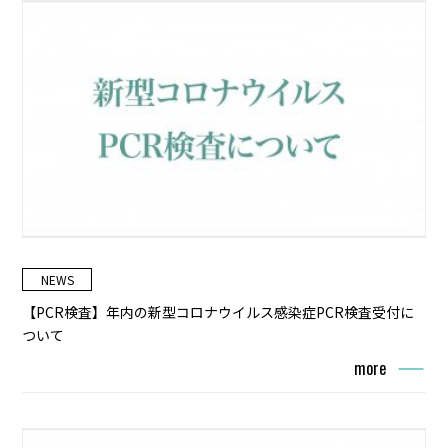
NEWS
【PCR検査】年内の新型コロナウイルス感染症PCR検査受付に
ついて
more