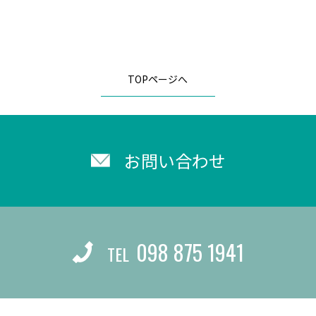
TOPページへ
お問い合わせ
098 875 1941
TEL