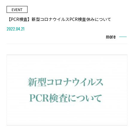
EVENT
【PCR検査】新型コロナウイルスPCR検査休みについて
2022.04.21
more