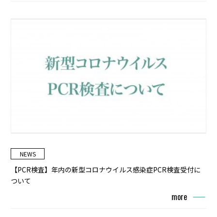
NEWS
【PCR検査】年内の新型コロナウイルス感染症PCR検査受付に
ついて
more