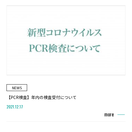
NEWS
【PCR検査】年内の検査受付について
2021.12.17
more