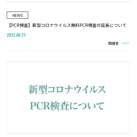
NEWS
【PCR検査】新型コロナウイルス無料PCR検査の延長について
2022.04.27
more