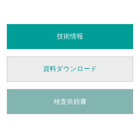
技術情報
資料ダウンロード
検査依頼書