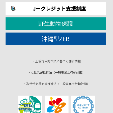
J－クレジット支援制度
野生動物保護
沖縄型ZEB
・土壌汚染対策法に基づく開示情報
・女性活躍推進法（一般事業主行動計画）
・次世代支援対策推進法（一般事業主行動計画）