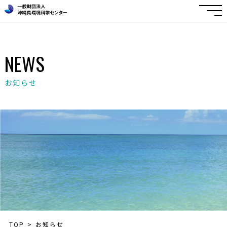
NEWS
お知らせ
TOP
お知らせ