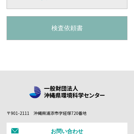
検査依頼書
〒901-2111 沖縄県浦添市字経塚720番地
お問い合わせ