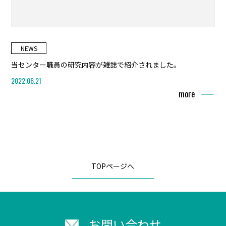
NEWS
当センター職員の研究内容が雑誌で紹介されました。
2022.06.21
more
TOPページへ
お問い合わせ