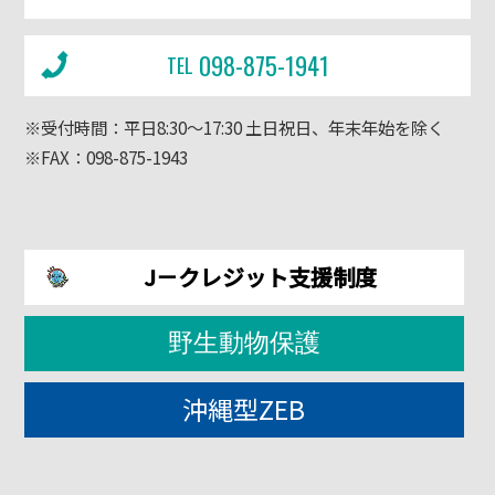
098-875-1941
TEL
※受付時間：平日8:30～17:30 土日祝日、年末年始を除く
※FAX：098-875-1943
J－クレジット支援制度
野生動物保護
沖縄型ZEB