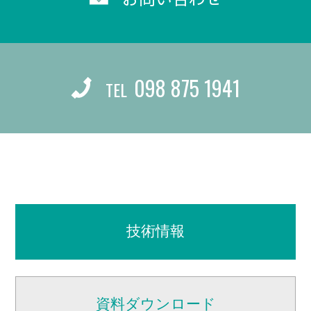
098 875 1941
TEL
技術情報
資料ダウンロード