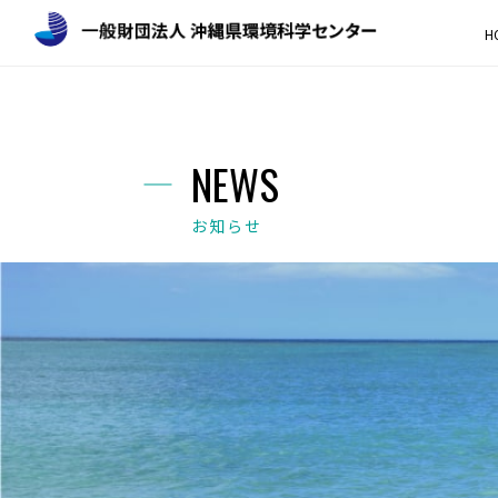
H
NEWS
お知らせ