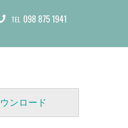
098 875 1941
TEL
ダウンロード