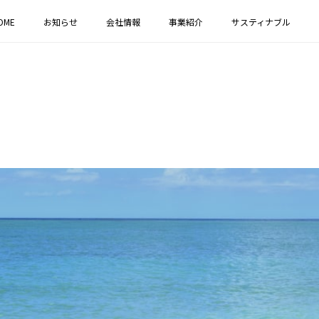
OME
お知らせ
会社情報
事業紹介
サスティナブル