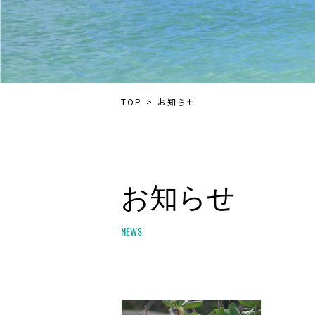
TOP
お知らせ
お知らせ
NEWS