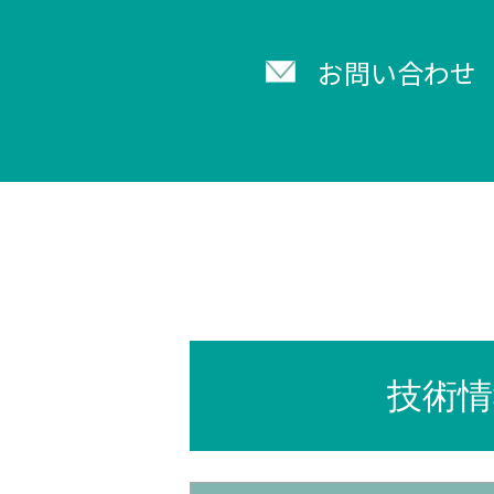
お問い合わせ
技術情