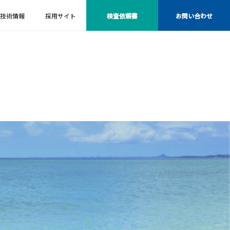
技術情報
採用サイト
検査依頼書
お問い合わせ