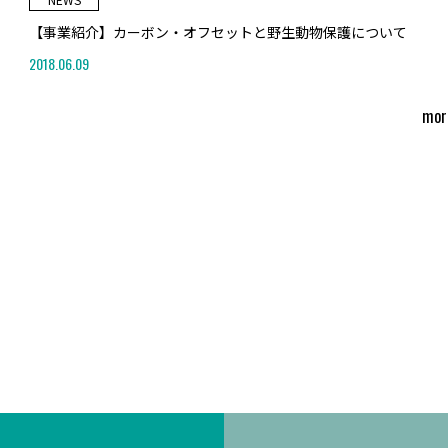
【事業紹介】カーボン・オフセットと野生動物保護について
2018.06.09
mor