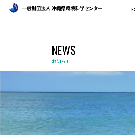
H
NEWS
お知らせ