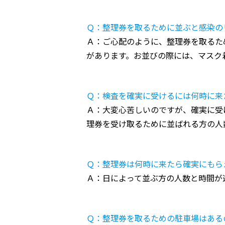
Ｑ：整理券を取るために並ぶと感染の
Ａ：ご心配のように、整理券を取るた
があります。お並びの際には、マスク
Ｑ：検査を確実に受けるには何時に来
Ａ：大変心苦しいのですが、確実に受
理券を受け取るために並ばれる方の人
Ｑ：整理券は何時に来たら確実にもら
Ａ：日によって並ぶ方の人数と時間が
Ｑ：整理券を取るための駐車場はある