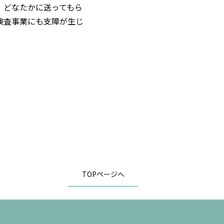
、どなたかに送ってもら
検査事業にも支障が生じ
TOPページへ