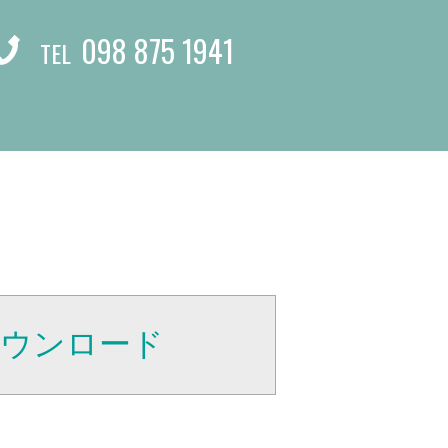
098 875 1941
TEL
ダウンロード