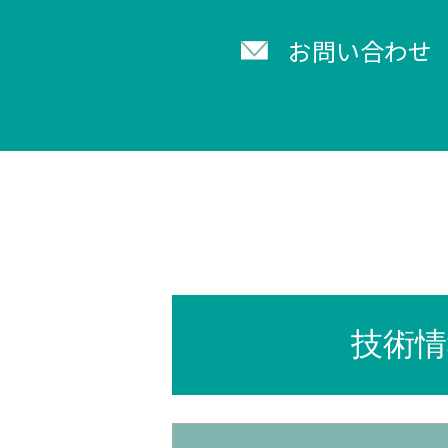
お問い合わせ
技術情