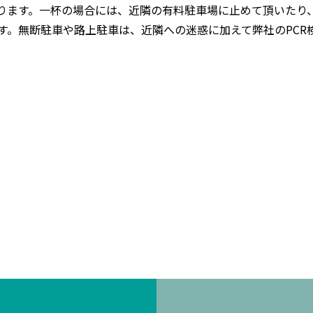
おります。一杯の場合には、近隣の有料駐車場に止めて頂いたり
す。無断駐車や路上駐車は、近隣への迷惑に加えて弊社のPCR