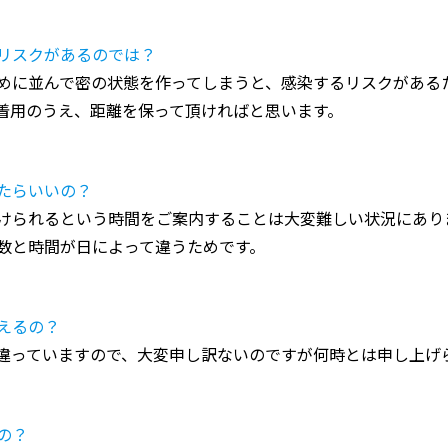
リスクがあるのでは？
めに並んで密の状態を作ってしまうと、感染するリスクがある
着用のうえ、距離を保って頂ければと思います。
たらいいの？
けられるという時間をご案内することは大変難しい状況にあり
数と時間が日によって違うためです。
えるの？
違っていますので、大変申し訳ないのですが何時とは申し上げ
の？