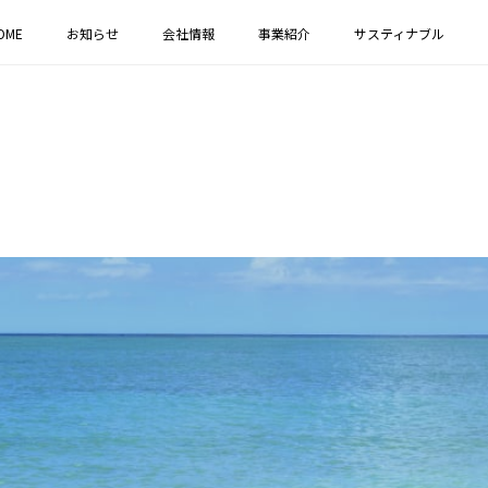
OME
お知らせ
会社情報
事業紹介
サスティナブル