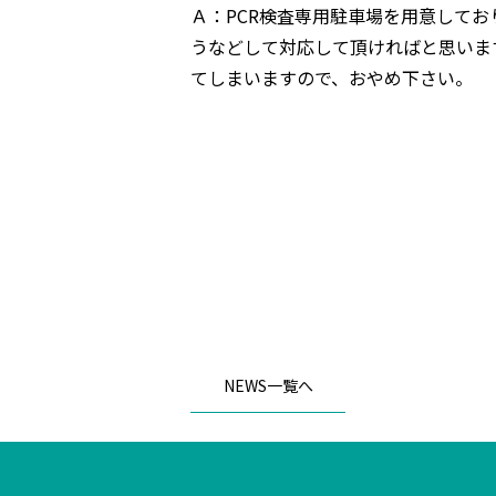
Ａ：PCR検査専用駐車場を用意して
うなどして対応して頂ければと思いま
てしまいますので、おやめ下さい。
NEWS一覧へ