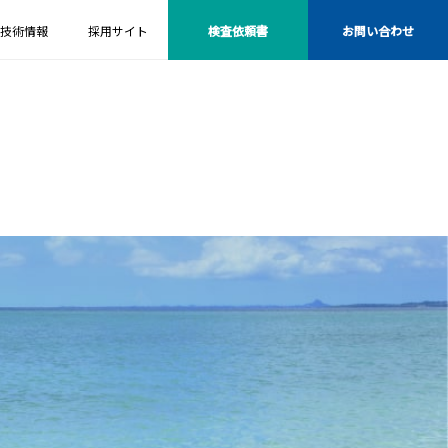
技術情報
採用サイト
検査依頼書
お問い合わせ