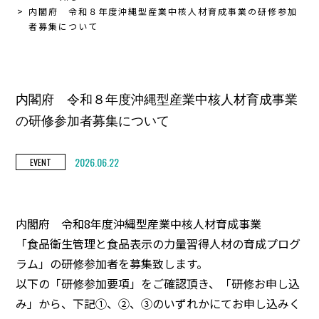
内閣府 令和８年度沖縄型産業中核人材育成事業の研修参加
者募集について
内閣府 令和８年度沖縄型産業中核人材育成事業
の研修参加者募集について
2026.06.22
EVENT
内閣府 令和8年度沖縄型産業中核人材育成事業
「食品衛生管理と食品表示の力量習得人材の育成プログ
ラム」の研修参加者を募集致します。
以下の「研修参加要項」をご確認頂き、「研修お申し込
み」から、下記①、②、③のいずれかにてお申し込みく