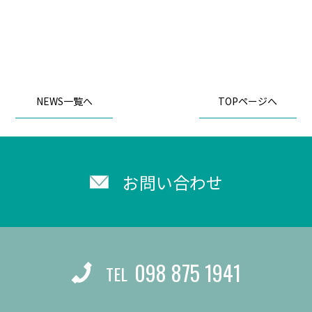
NEWS一覧へ
TOPページへ
お問い合わせ
098 875 1941
TEL