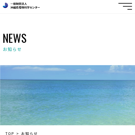
NEWS
お知らせ
TOP
お知らせ