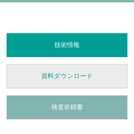
技術情報
資料ダウンロード
検査依頼書