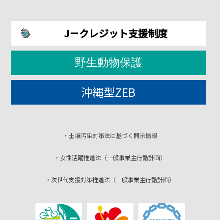
J－クレジット支援制度
野生動物保護
沖縄型ZEB
・土壌汚染対策法に基づく開示情報
・女性活躍推進法（一般事業主行動計画）
・次世代支援対策推進法（一般事業主行動計画）