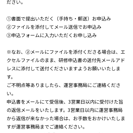
ださい。
①書面で提出いただく（手持ち・郵送）お申込み
②ファイルを添付してメール送信でお申込み
③申込フォームに入力いただくお申し込み
※なお、②メールにファイルを添付くださる場合は、エ
クセルファイルのまま、研修申込書の送付先メールアド
レスに添付して送付くださいますようお願いいたしま
す。
ご不明点等ありましたら、運営事務局にご連絡くださ
い。
申込書をメールにて受信後、3営業日以内に受付けた旨
の返信メールをいたします。3営業日以内に運営事務局
から返信が来なかった場合は、お手数をおかけいたしま
すが運営事務局までご連絡ください。