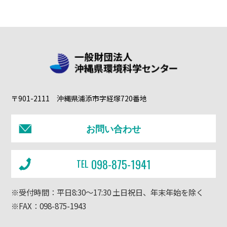
〒901-2111 沖縄県浦添市字経塚720番地
お問い合わせ
098-875-1941
TEL
※受付時間：平日8:30～17:30 土日祝日、年末年始を除く
※FAX：098-875-1943