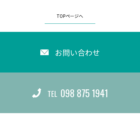
TOPページへ
お問い合わせ
098 875 1941
TEL