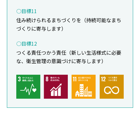
○目標11
住み続けられるまちづくりを（持続可能なまち
づくりに寄与します）
○目標12
つくる責任つかう責任（新しい生活様式に必要
な、衛生管理の意識づけに寄与します）