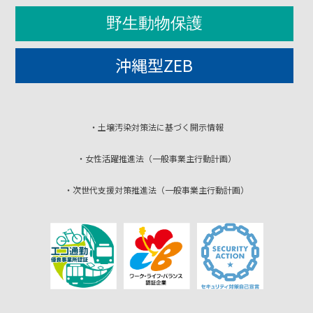
野生動物保護
沖縄型ZEB
・土壌汚染対策法に基づく開示情報
・女性活躍推進法（一般事業主行動計画）
・次世代支援対策推進法（一般事業主行動計画）