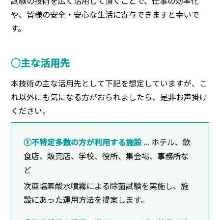
試験の技術を広く活用して頂くことで、仕事の効率化
や、皆様の安全・安心な生活に寄与できますと幸いで
す。
○主な活用先
本技術の主な活用先として下記を想定していますが、こ
れ以外にも気になる方がおられましたら、是非お声掛け
ください。
①不特定多数の方が利用する施設 ...
ホテル、飲
食店、販売店、学校、役所、集会場、事務所な
ど
次亜塩素酸水噴霧による除菌試験を実施し、施
設にあった運用方法を提案します。