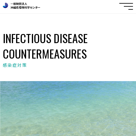
INFECTIOUS DISEASE
COUNTERMEASURES
感染症対策