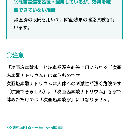
②除菌設備を設置・運用しているが、効果を確
認できていない施設
設置済の設備を用いて、除菌効果の確認試験を行
います。
○注意
「次亜塩素酸水」と塩素系漂白剤等に用いられる「次亜
塩素酸ナトリウム」は違うものです。
次亜塩素酸ナトリウムは人体への刺激性が強く危険です
（噴霧できません）。「次亜塩素酸ナトリウム」を水で
薄めただけでは「次亜塩素酸水」にはなりません。
除菌試験結果の概要