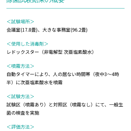
＜試験場所＞
会議室(17.8畳)、大きな事務室(96.2畳)
＜使用した消毒剤＞
レドックスター（非電解型 次亜塩素酸水）
＜噴霧方法＞
自動タイマーにより、人の居ない時間帯（夜中3～4時
半）に次亜塩素酸水を噴霧
＜試験方法＞
試験区（噴霧あり）と対照区（噴霧なし）にて、一般生
菌の検査を実施
＜評価方法＞