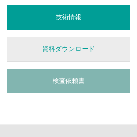
技術情報
資料ダウンロード
検査依頼書