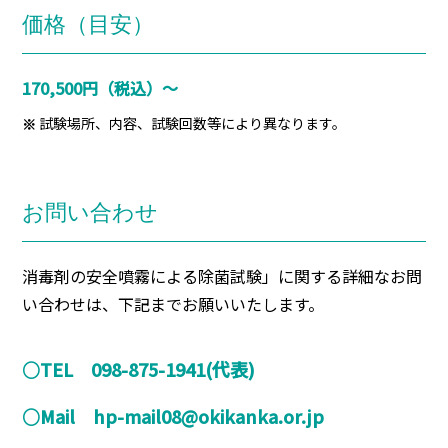
価格（目安）
170,500円（税込）～
試験場所、内容、試験回数等により異なります。
お問い合わせ
消毒剤の安全噴霧による除菌試験」に関する詳細なお問
い合わせは、下記までお願いいたします。
○TEL 098-875-1941(代表)
○Mail hp-mail08@okikanka.or.jp