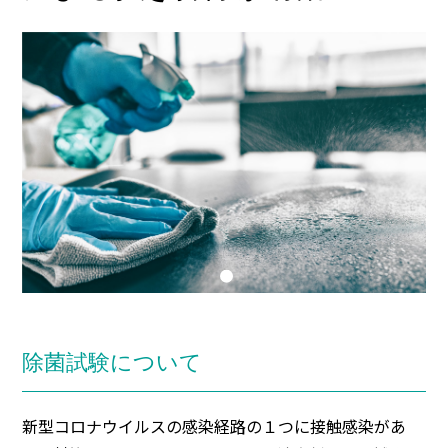
除菌試験について
新型コロナウイルスの感染経路の１つに接触感染があ