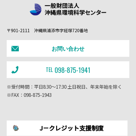
〒901-2111 沖縄県浦添市字経塚720番地
お問い合わせ
098-875-1941
TEL
※受付時間：平日8:30～17:30 土日祝日、年末年始を除く
※FAX：098-875-1943
J－クレジット支援制度