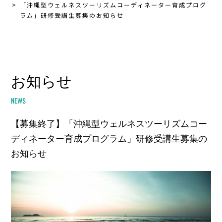
「沖縄型ウェルネスツーリズムコーディネーター育成プログ
ラム」研修受講生募集のお知らせ
お知らせ
NEWS
【募集終了】「沖縄型ウェルネスツーリズムコー
ディネーター育成プログラム」研修受講生募集の
お知らせ