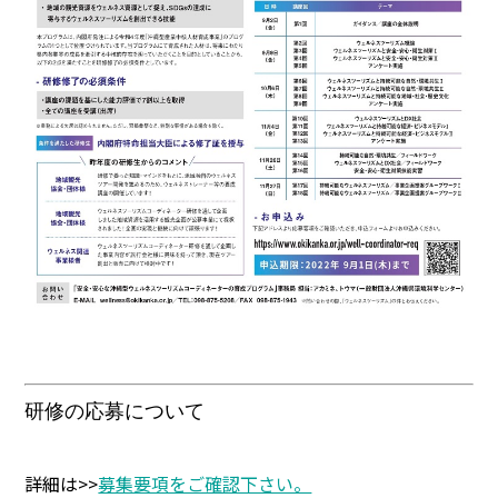
研修の応募について
詳細は>>
募集要項をご確認下さい。