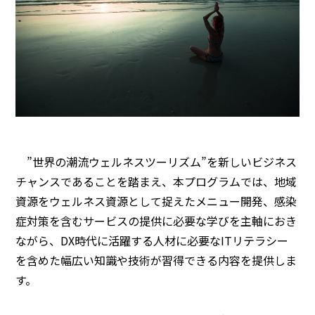
”世界の潮流ウェルネスツーリズム”を新しいビジネス
チャンスであることを踏まえ、本プログラムでは、地域
資源をウェルネス資源として捉えたメニュー開発、感染
症対策を含むサービスの提供に必要な学びを主軸におき
ながら、DX時代に活躍する人材に必要なITリテラシー
を含めた幅広い知識や技術が習得できる内容を提供しま
す。