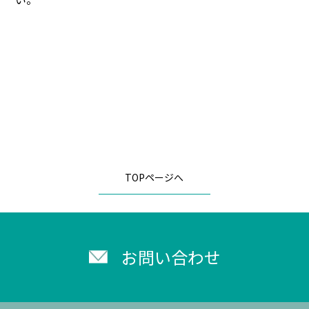
TOPページへ
お問い合わせ