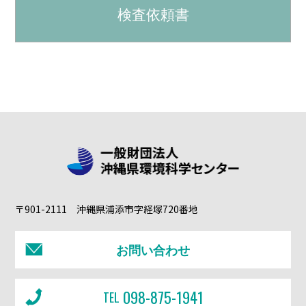
検査依頼書
〒901-2111 沖縄県浦添市字経塚720番地
お問い合わせ
098-875-1941
TEL