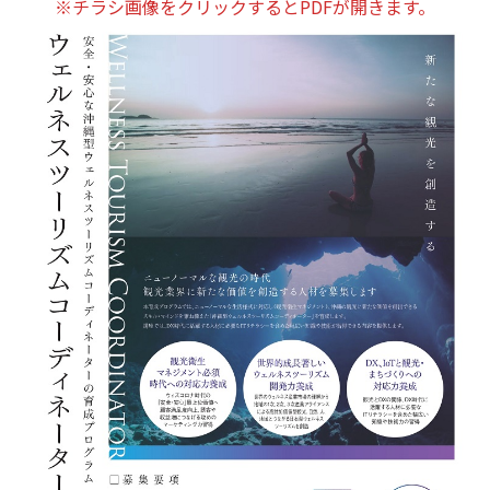
※チラシ画像をクリックするとPDFが開きます。