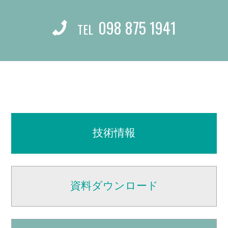
098 875 1941
TEL
技術情報
資料ダウンロード