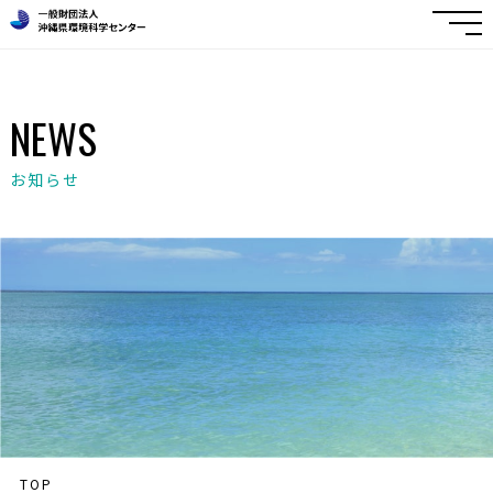
NEWS
お知らせ
TOP