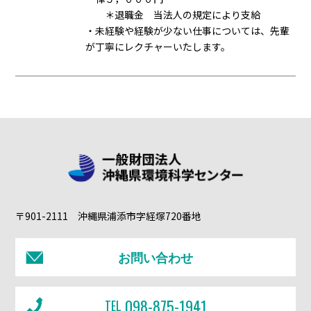
＊退職金 当法人の規定により支給
・未経験や経験が少ない仕事については、先輩
が丁寧にレクチャーいたします。
〒901-2111 沖縄県浦添市字経塚720番地
お問い合わせ
098-875-1941
TEL