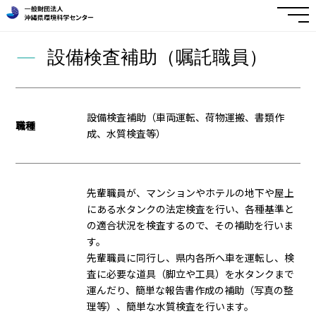
設備検査補助（嘱託職員）
設備検査補助（車両運転、荷物運搬、書類作
職種
成、水質検査等）
先輩職員が、マンションやホテルの地下や屋上
にある水タンクの法定検査を行い、各種基準と
の適合状況を検査するので、その補助を行いま
す。
先輩職員に同行し、県内各所へ車を運転し、検
査に必要な道具（脚立や工具）を水タンクまで
運んだり、簡単な報告書作成の補助（写真の整
理等）、簡単な水質検査を行います。