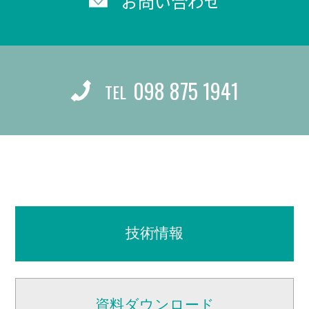
お問い合わせ
098 875 1941
TEL
技術情報
資料ダウンロード