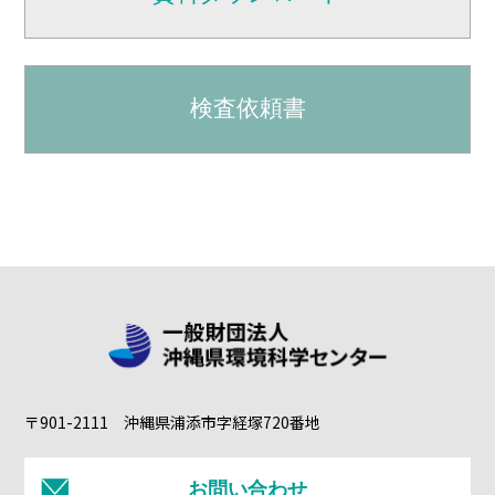
検査依頼書
〒901-2111 沖縄県浦添市字経塚720番地
お問い合わせ