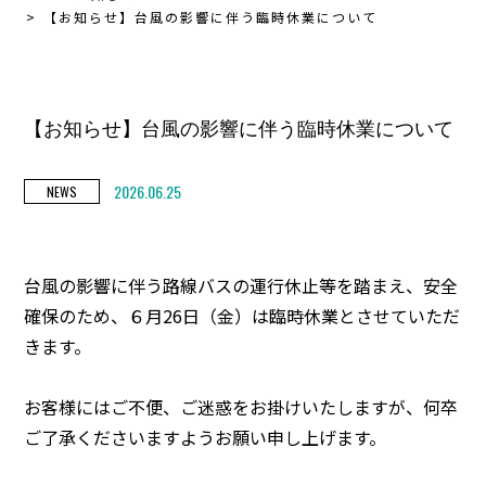
【お知らせ】台風の影響に伴う臨時休業について
【お知らせ】台風の影響に伴う臨時休業について
2026.06.25
NEWS
台風の影響に伴う路線バスの運行休止等を踏まえ、安全
確保のため、６月26日（金）は臨時休業とさせていただ
きます。
お客様にはご不便、ご迷惑をお掛けいたしますが、何卒
ご了承くださいますようお願い申し上げます。