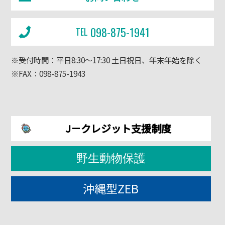
098-875-1941
TEL
※受付時間：平日8:30～17:30 土日祝日、年末年始を除く
※FAX：098-875-1943
J－クレジット支援制度
野生動物保護
沖縄型ZEB