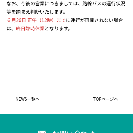
なお、今後の営業につきましては、路線バスの運行状況
等を踏まえ判断いたします。
６月26日
正午（12時）まで
に運行が再開されない場合
は、
終日臨時休業
となります。
NEWS一覧へ
TOPページへ